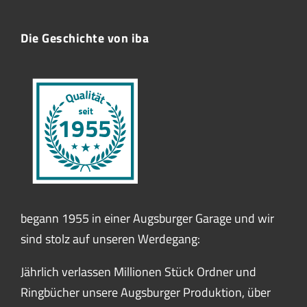
Die Geschichte von iba
begann 1955 in einer Augsburger Garage und wir
sind stolz auf unseren Werdegang:
Jährlich verlassen Millionen Stück Ordner und
Ringbücher unsere Augsburger Produktion, über