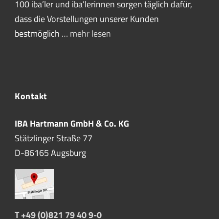
100 iba’ler und iba’lerinnen sorgen täglich dafür,
dass die Vorstellungen unserer Kunden
bestmöglich …
mehr lesen
Kontakt
IBA Hartmann GmbH & Co. KG
Stätzlinger Straße 77
D-86165 Augsburg
T +49 (0)821 79 40 9-0