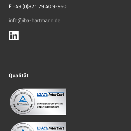
F +49 (0)821 79 40 9-950
info@iba-hartmann.de
Qualität